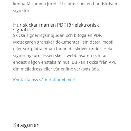
kunna få samma juridiskt status som en handskriven
signatur.
Hur skickar man en PDF för elektronisk
signatur?
Skicka signeringsinbjudan och bifoga en PDF.
Mottagaren granskar dokumentet i sin dator, mobil
eller surfplatta innan innan de skriver under. Hela
signeringsprocessen sker i webbläsaren och tar
endast någon enstaka minut. Du kan skicka från API,
din mejladress eller vår online verktygslåda.
Kontakta oss så berättar vi mer!
Kategorier