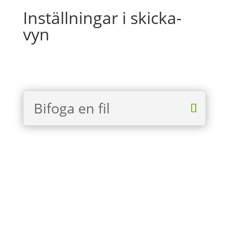
Inställningar i skicka-
vyn
Bifoga en fil