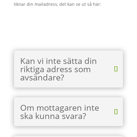
liknar din mailadress, det kan se ut så här:
Kan vi inte sätta din
riktiga adress som
avsändare?
Om mottagaren inte
ska kunna svara?