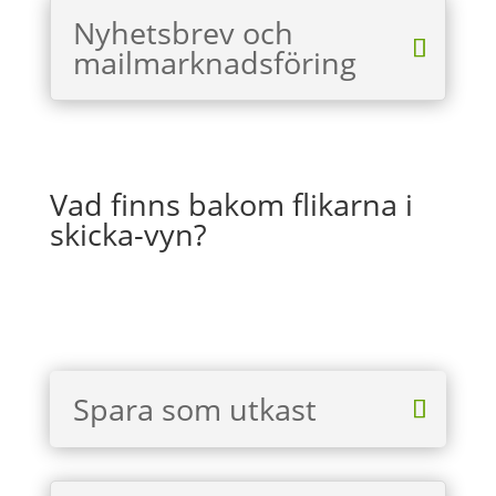
Nyhetsbrev och
mailmarknadsföring
Vad finns bakom flikarna i
skicka-vyn?
Spara som utkast