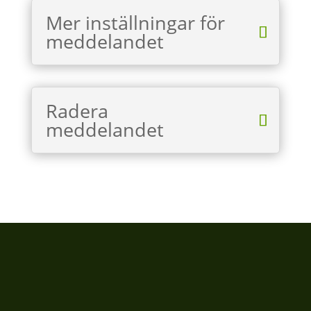
Mer inställningar för
meddelandet
Radera
meddelandet