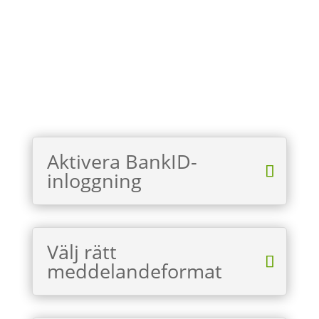
Aktivera BankID-
inloggning
Välj rätt
meddelandeformat