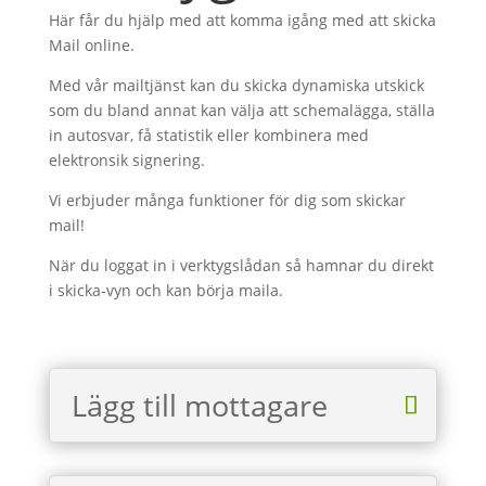
Här får du hjälp med att komma igång med att skicka
Mail online.
Med vår mailtjänst kan du skicka dynamiska utskick
som du bland annat kan välja att schemalägga, ställa
in autosvar, få statistik eller kombinera med
elektronsik signering.
Vi erbjuder många funktioner för dig som skickar
mail!
När du loggat in i verktygslådan så hamnar du direkt
i skicka-vyn och kan börja maila.
Lägg till mottagare