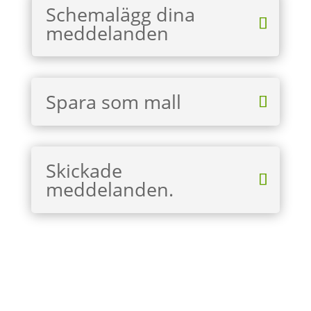
Schemalägg dina
meddelanden
Spara som mall
Skickade
meddelanden.