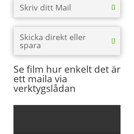
Skriv ditt Mail
Skicka direkt eller
spara
Se film hur enkelt det är
ett maila via
verktygslådan