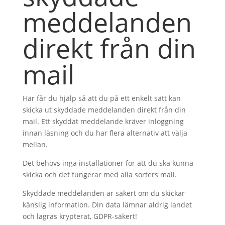
meddelanden
direkt från din
mail
Här får du hjälp så att du på ett enkelt sätt kan
skicka ut skyddade meddelanden direkt från din
mail. Ett skyddat meddelande kräver inloggning
innan läsning och du har flera alternativ att välja
mellan.
Det behövs inga installationer för att du ska kunna
skicka och det fungerar med alla sorters mail.
Skyddade meddelanden är säkert om du skickar
känslig information. Din data lämnar aldrig landet
och lagras krypterat, GDPR-säkert!