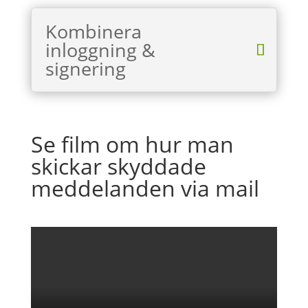
Kombinera
inloggning &
signering
Se film om hur man
skickar skyddade
meddelanden via mail