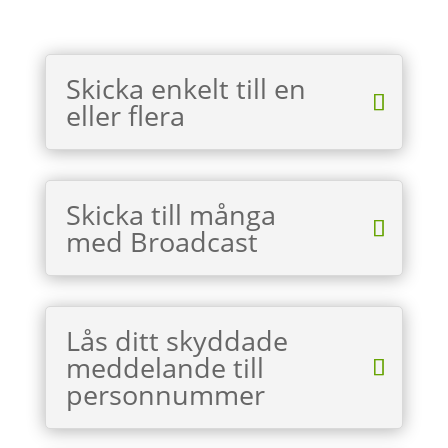
Skicka enkelt till en
eller flera
Skicka till många
med Broadcast
Lås ditt skyddade
meddelande till
personnummer