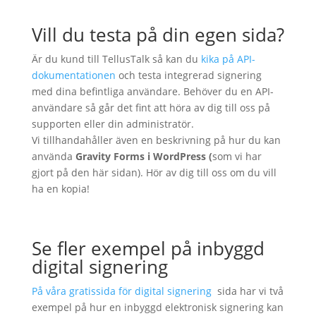
Vill du testa på din egen sida?
Är du kund till TellusTalk så kan du
kika på API-
dokumentationen
och testa integrerad signering
med dina befintliga användare. Behöver du en API-
användare så går det fint att höra av dig till oss på
supporten eller din administratör.
Vi tillhandahåller även en beskrivning på hur du kan
använda
Gravity Forms i WordPress (
som vi har
gjort på den här sidan). Hör av dig till oss om du vill
ha en kopia!
Se fler exempel på inbyggd
digital signering
På våra gratissida för digital signering
sida har vi två
exempel på hur en inbyggd elektronisk signering kan