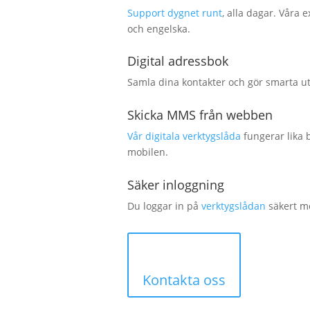
Support dygnet runt
, alla dagar. Våra 
och engelska.
Digital adressbok
Samla dina kontakter och gör smarta ut
Skicka MMS från webben
Vår digitala verktygslåda
fungerar lika 
mobilen.
Säker inloggning
Du loggar in på
verktygslådan
säkert m
Kontakta oss