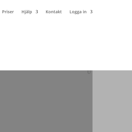
Priser
Hjälp
Kontakt
Logga in