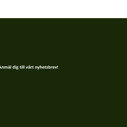
Anmäl dig till vårt nyhetsbrev!