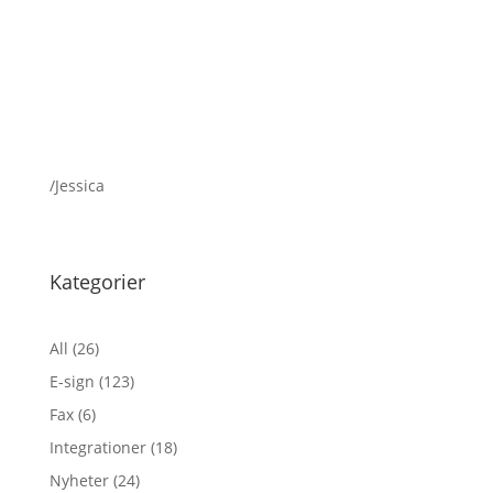
/Jessica
Kategorier
All
(26)
E-sign
(123)
Fax
(6)
Integrationer
(18)
Nyheter
(24)