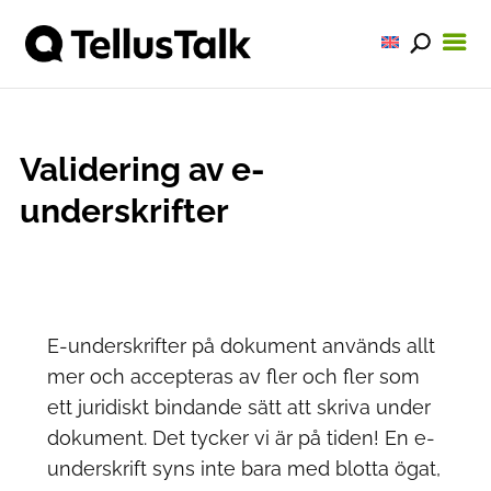
Validering av e-
underskrifter
E-underskrifter på dokument används allt
mer och accepteras av fler och fler som
ett juridiskt bindande sätt att skriva under
dokument. Det tycker vi är på tiden!
En e-
underskrift syns inte bara med blotta ögat,