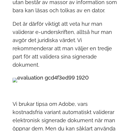
utan består av massor av information som
bara kan läsas och tolkas av en dator.
Det är därför viktigt att veta hur man
validerar e-underskriften, alltså hur man
avgör det juridiska värdet. Vi
rekommenderar att man väljer en tredje
part för att validera sina signerade
dokument.
Vi brukar tipsa om Adobe, vars
kostnadsfria variant automatiskt validerar
elektronisk signerade dokument när man
öppnar dem. Men du kan såklart använda