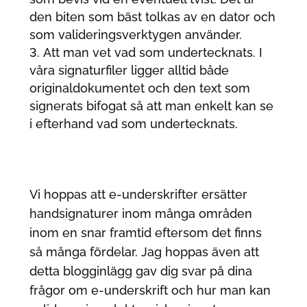
den biten som bäst tolkas av en dator och
som valideringsverktygen använder.
Att man vet vad som undertecknats. I
våra signaturfiler ligger alltid både
originaldokumentet och den text som
signerats bifogat så att man enkelt kan se
i efterhand vad som undertecknats.
Vi hoppas att e-underskrifter ersätter
handsignaturer inom många områden
inom en snar framtid eftersom det finns
så många fördelar. Jag hoppas även att
detta blogginlägg gav dig svar på dina
frågor om e-underskrift och hur man kan