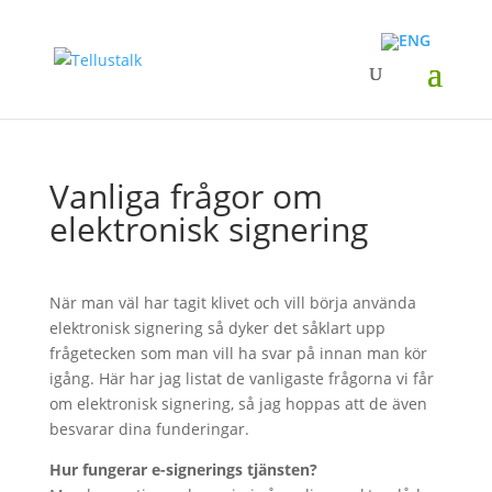
Vanliga frågor om
elektronisk signering
När man väl har tagit klivet och vill börja använda
elektronisk signering så dyker det såklart upp
frågetecken som man vill ha svar på innan man kör
igång. Här har jag listat de vanligaste frågorna vi får
om elektronisk signering, så jag hoppas att de även
besvarar dina funderingar.
Hur fungerar e-signerings tjänsten?