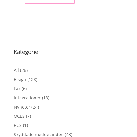
Kategorier
All
(26)
E-sign
(123)
Fax
(6)
Integrationer
(18)
Nyheter
(24)
QCES
(7)
RCS
(1)
Skyddade meddelanden
(48)