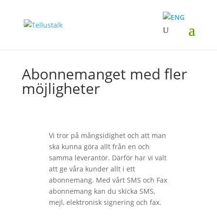
Abonnemanget med fler
möjligheter
Vi tror på mångsidighet och att man
ska kunna göra allt från en och
samma leverantör. Därför har vi valt
att ge våra kunder allt i ett
abonnemang. Med vårt SMS och Fax
abonnemang kan du skicka SMS,
mejl, elektronisk signering och fax.