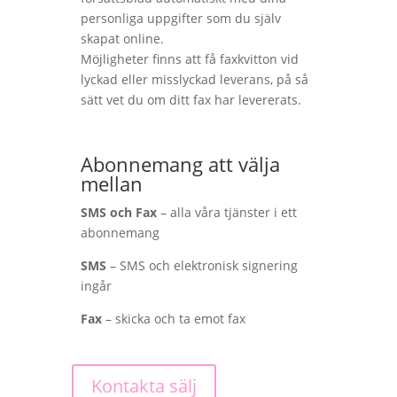
personliga uppgifter som du själv
skapat online.
Möjligheter finns att få faxkvitton vid
lyckad eller misslyckad leverans, på så
sätt vet du om ditt fax har levererats.
Abonnemang att välja
mellan
SMS och Fax
– alla våra tjänster i ett
abonnemang
SMS
– SMS och elektronisk signering
ingår
Fax
– skicka och ta emot fax
Kontakta sälj