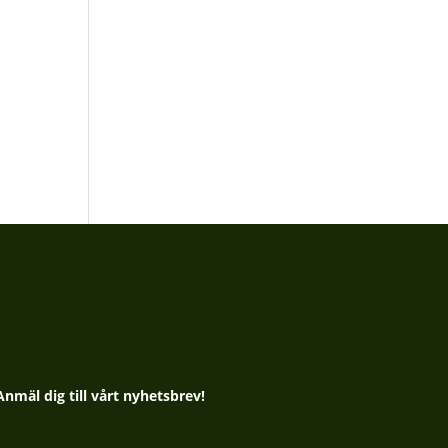
Anmäl dig till vårt nyhetsbrev!