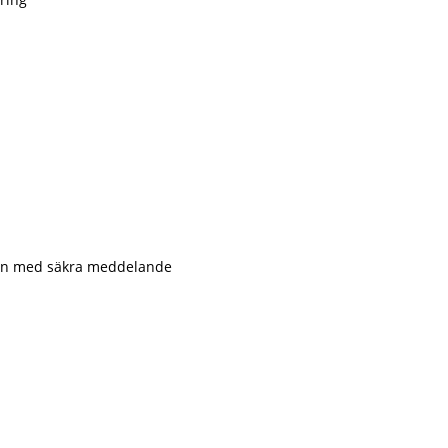
ign med säkra meddelande