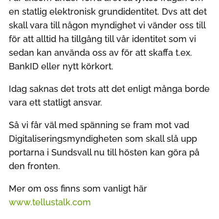
en statlig elektronisk grundidentitet. Dvs att det
skall vara till någon myndighet vi vänder oss till
för att alltid ha tillgång till vår identitet som vi
sedan kan använda oss av för att skaffa t.ex.
BankID eller nytt körkort.
Idag saknas det trots att det enligt många borde
vara ett statligt ansvar.
Så vi får väl med spänning se fram mot vad
Digitaliseringsmyndigheten som skall slå upp
portarna i Sundsvall nu till hösten kan göra på
den fronten.
Mer om oss finns som vanligt här
www.tellustalk.com