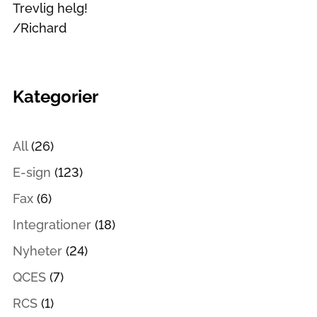
Trevlig helg!
/Richard
Kategorier
All
(26)
E-sign
(123)
Fax
(6)
Integrationer
(18)
Nyheter
(24)
QCES
(7)
RCS
(1)