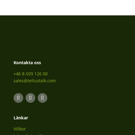
Kontakta oss
+46 8-509 126 00
sales@tellustalk.com
Länkar
Villkor