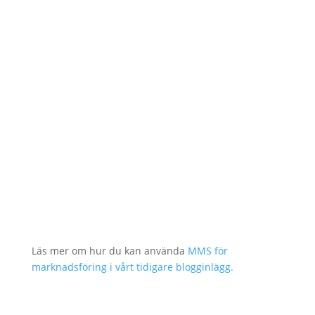
Läs mer om hur du kan använda
MMS för
marknadsföring i vårt tidigare blogginlägg.