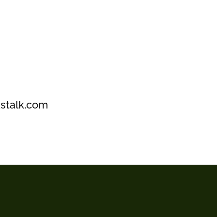
ustalk.com