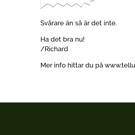
Svårare än så är det inte.
Ha det bra nu!
/Richard
Mer info hittar du på www.tell