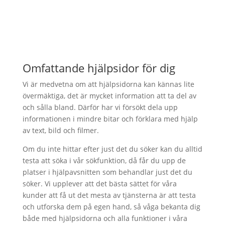
Omfattande hjälpsidor för dig
Vi är medvetna om att hjälpsidorna kan kännas lite
övermäktiga, det är mycket information att ta del av
och sålla bland. Därför har vi försökt dela upp
informationen i mindre bitar och förklara med hjälp
av text, bild och filmer.
Om du inte hittar efter just det du söker kan du alltid
testa att söka i vår sökfunktion, då får du upp de
platser i hjälpavsnitten som behandlar just det du
söker. Vi upplever att det bästa sättet för våra
kunder att få ut det mesta av tjänsterna är att testa
och utforska dem på egen hand, så våga bekanta dig
både med hjälpsidorna och alla funktioner i våra