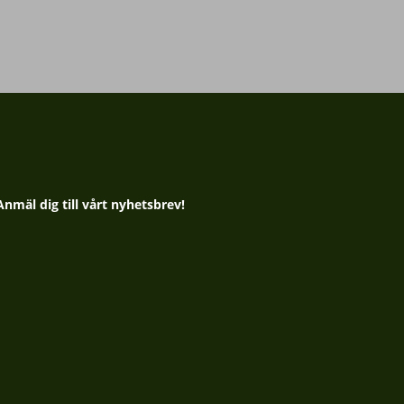
Anmäl dig till vårt nyhetsbrev!