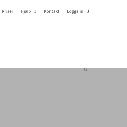
Priser
Hjälp
Kontakt
Logga in