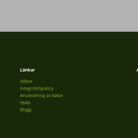
Länkar
Villkor
Integritetspolicy
Användning av kakor
Hjälp
Blogg