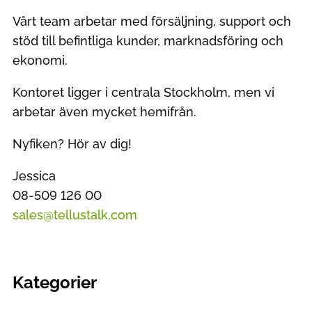
Vårt team arbetar med försäljning, support och
stöd till befintliga kunder, marknadsföring och
ekonomi.
Kontoret ligger i centrala Stockholm, men vi
arbetar även mycket hemifrån.
Nyfiken? Hör av dig!
Jessica
08-509 126 00
sales@tellustalk.com
Kategorier