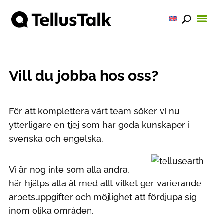
Vill du jobba hos oss?
För att komplettera vårt team söker vi nu
ytterligare en tjej som har goda kunskaper i
svenska och engelska.
Vi är nog inte som alla andra,
här hjälps alla åt med allt vilket ger varierande
arbetsuppgifter och möjlighet att fördjupa sig
inom olika områden.