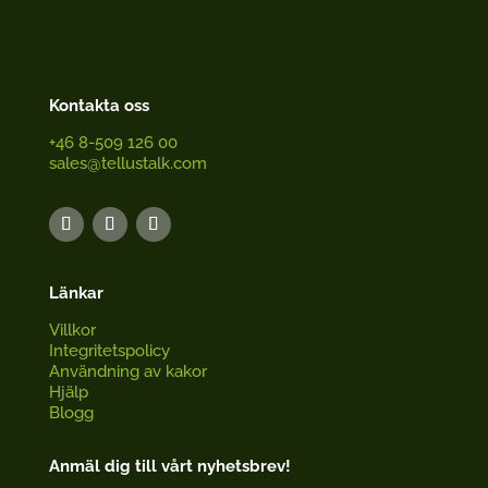
Kontakta oss
+46 8-509 126 00
sales@tellustalk.com
Länkar
Villkor
Integritetspolicy
Användning av kakor
Hjälp
Blogg
Anmäl dig till vårt nyhetsbrev!