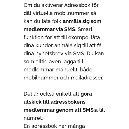
Om du aktiverar Adressbok för
ditt virtuella mobilnummer så
kan du låta folk
anmäla sig som
medlemmar via SMS
. Smart
funktion för att till exempel låta
dina kunder anmäla sig till att få
dina nyhetsbrev via SMS. Du kan
som alltid även lägga till
medlemmar manuellt, både
mobilnummer och mailadresser.
Det är också enkelt att
göra
utskick till adressbokens
medlemmar genom att SMS:a
till
numret.
En adressbok har många