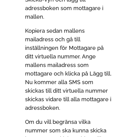
adressboken som mottagare i
mallen.
Kopiera sedan mallens
mailadress och gå till
inställningen för Mottagare på
ditt virtuella nummer. Ange
mallens mailadress som
mottagare och klicka på Lägg till.
Nu kommer alla SMS som
skickas till ditt virtuella nummer
skickas vidare till alla mottagare i
adressboken.
Om du vill begränsa vilka
nummer som ska kunna skicka