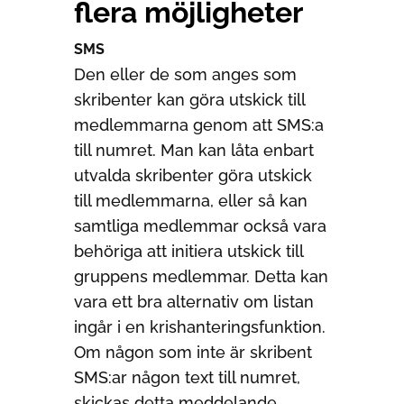
flera möjligheter
SMS
Den eller de som anges som
skribenter kan göra utskick till
medlemmarna genom att SMS:a
till numret. Man kan låta enbart
utvalda skribenter göra utskick
till medlemmarna, eller så kan
samtliga medlemmar också vara
behöriga att initiera utskick till
gruppens medlemmar. Detta kan
vara ett bra alternativ om listan
ingår i en krishanteringsfunktion.
Om någon som inte är skribent
SMS:ar någon text till numret,
skickas detta meddelande