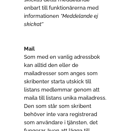
enbart till funktionärerna med
informationen
”Meddelande ej
skickat”
Mail
Som med en vanlig adressbok
kan alltid den eller de
mailadresser som anges som
skribenter starta utskick till
listans medlemmar genom att
maila till listans unika mailadress.
Den som står som skribent
behöver inte vara registrerad
som användare i tjänsten, det
fungerar även att lägga till