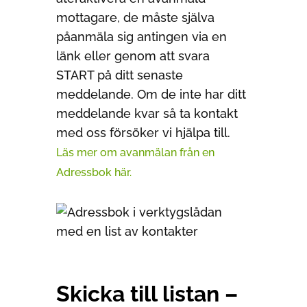
mottagare, de måste själva
påanmäla sig antingen via en
länk eller genom att svara
START på ditt senaste
meddelande. Om de inte har ditt
meddelande kvar så ta kontakt
med oss försöker vi hjälpa till.
Läs mer om avanmälan från en
Adressbok här.
Skicka till listan –