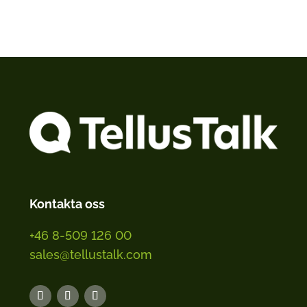
Kontakta oss
+46 8-509 126 00
sales@tellustalk.com