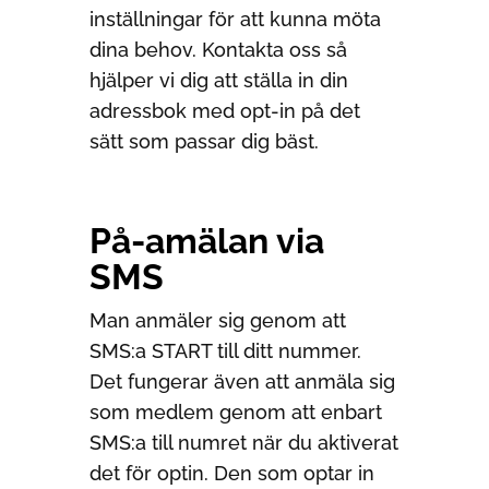
inställningar för att kunna möta
dina behov. Kontakta oss så
hjälper vi dig att ställa in din
adressbok med opt-in på det
sätt som passar dig bäst.
På-amälan via
SMS
Man anmäler sig genom att
SMS:a START till ditt nummer.
Det fungerar även att anmäla sig
som medlem genom att enbart
SMS:a till numret när du aktiverat
det för optin. Den som optar in