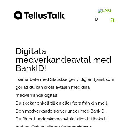
Digitala
medverkandeavtal med
BankID!
I samarbete med Statist.se ger vi dig en tjänst som
gör att du kan sköta avtalen med dina
medverkande digitalt.
Du skickar enkelt till en eller flera från din mejl.
Den medverkande skriver under med BankID.
Du får det underskrivna avtalet direkt tillbaks till