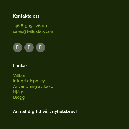
Kontakta oss
+46 8-509 126 00
sales@tellustalk.com
Länkar
Villkor
Integritetspolicy
Användning av kakor
Hjälp
Blogg
Anmäl dig till vårt nyhetsbrev!