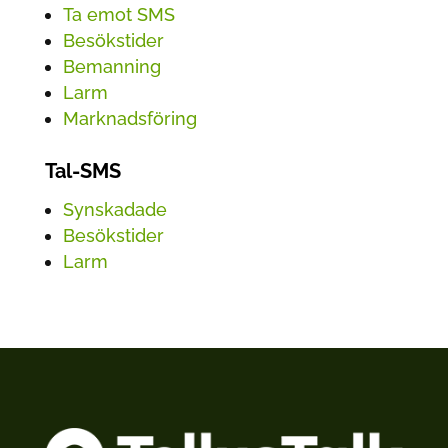
Ta emot SMS
Besökstider
Bemanning
Larm
Marknadsföring
Tal-SMS
Synskadade
Besökstider
Larm