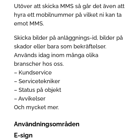
Utöver att skicka MMS så går det även att
hyra ett mobilnummer på vilket ni kan ta
emot MMS.
Skicka bilder på anläggnings-id, bilder på
skador eller bara som bekräftelser.
Används idag inom många olika
branscher hos oss.
– Kundservice
– Servicetekniker
– Status på objekt
– Avvikelser
Och mycket mer.
Användnings­områden
E-sign