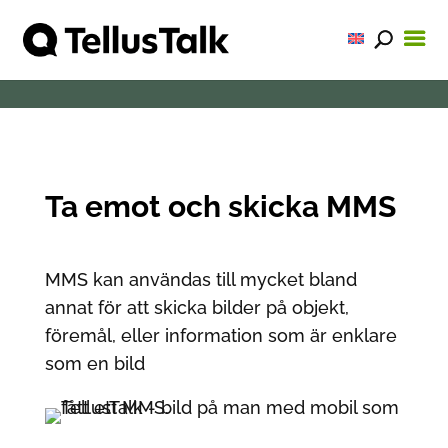
Ta emot och skicka MMS
MMS kan användas till mycket bland
annat för att skicka bilder på objekt,
föremål, eller information som är enklare
som en bild